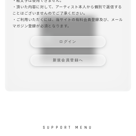
・絵文字は使用できません。
OFFICIAL
・頂いた内容に対して、アーティスト本人から個別で返信する
ことはございませんのでご了承ください。
・ご利用いただくには、当サイトの有料会員登録及び、メール
マガジン登録が必須となります。
MEMBER’S MENU
ログイン
新規会員登録へ
LOGIN
JOIN
SUPPORT MENU
SUPPORT MENU
このサイトについて