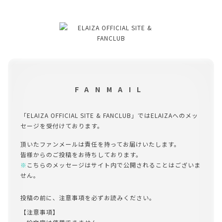
FANMAIL
「ELAIZA OFFICIAL SITE & FANCLUB」ではELAIZAへのメッ
セージを受付けております。
頂いたファンメールは責任を持ってお届けいたします。
皆様からのご投稿をお待ちしております。
※
こちらのメッセージはサイト内で公開されることはございま
せん。
投稿の前に、注意事項を必ずお読みください。
【注意事項】