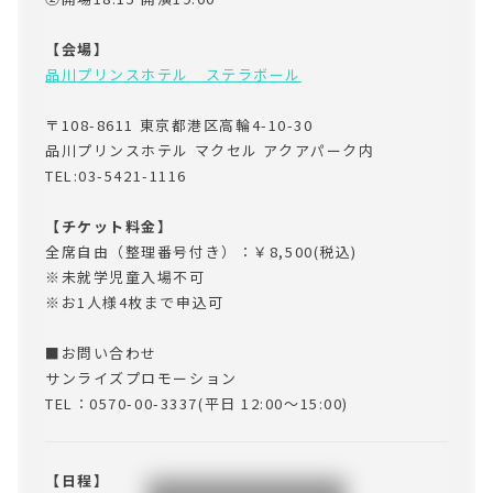
【会場】
品川プリンスホテル　ステラボール
〒108-8611 東京都港区高輪4-10-30
品川プリンスホテル マクセル アクアパーク内
TEL:03-5421-1116
【チケット料金】
全席自由（整理番号付き）：￥8,500(税込)
※未就学児童入場不可
※お1人様4枚まで申込可
■お問い合わせ
サンライズプロモーション
TEL：0570-00-3337(平日 12:00～15:00)
【日程】