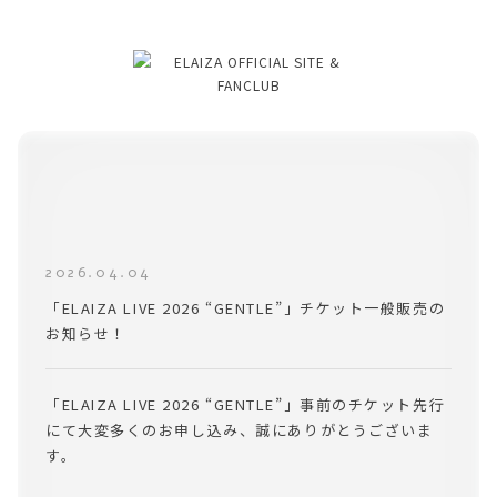
2026.04.04
「ELAIZA LIVE 2026 “GENTLE”」チケット一般販売の
お知らせ！
「ELAIZA LIVE 2026 “GENTLE”」事前のチケット先行
にて大変多くのお申し込み、誠にありがとうございま
す。